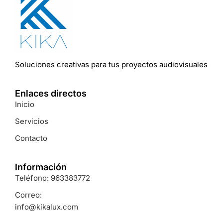
Soluciones
creativas
para
tus
proyectos
audiovisuales
Enlaces directos
Inicio
Servicios
Contacto
Información
Teléfono: 963383772
Correo:
info@kikalux.com