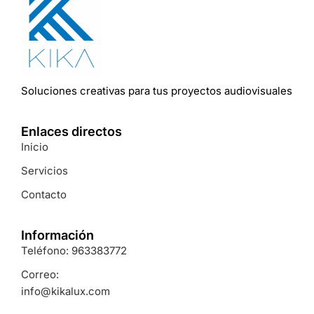
Soluciones
creativas
para
tus
proyectos
audiovisuales
Enlaces directos
Inicio
Servicios
Contacto
Información
Teléfono: 963383772
Correo:
info@kikalux.com