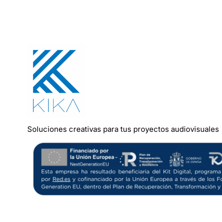
Soluciones
creativas
para
tus
proyectos
audiovisuales