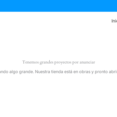
In
Tenemos grandes proyectos por anunciar
ndo algo grande. Nuestra tienda está en obras y pronto abri