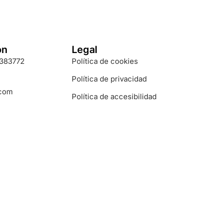
ón
Legal
3383772
Política de cookies
Política de privacidad
.com
Política de accesibilidad