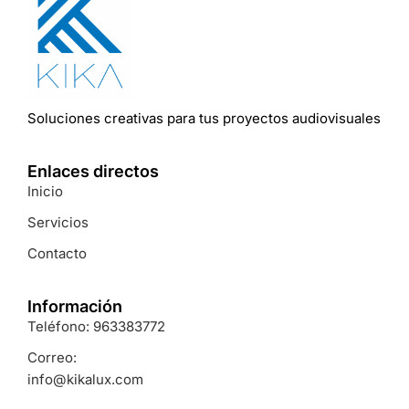
Soluciones
creativas
para
tus
proyectos
audiovisuales
Enlaces directos
Inicio
Servicios
Contacto
Información
Teléfono: 963383772
Correo:
info@kikalux.com