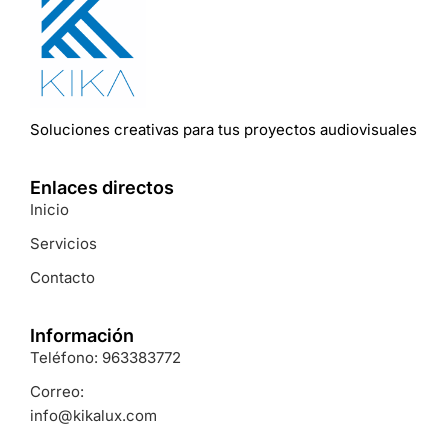
Soluciones
creativas
para
tus
proyectos
audiovisuales
Enlaces directos
Inicio
Servicios
Contacto
Información
Teléfono: 963383772
Correo:
info@kikalux.com