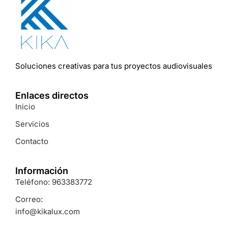
Soluciones
creativas
para
tus
proyectos
audiovisuales
Enlaces directos
Inicio
Servicios
Contacto
Información
Teléfono: 963383772
Correo:
info@kikalux.com