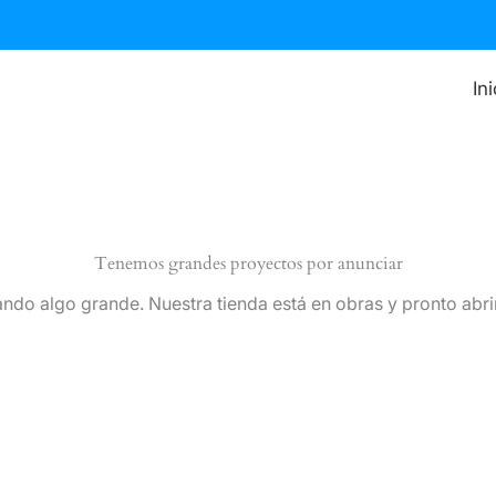
In
Tenemos grandes proyectos por anunciar
ndo algo grande. Nuestra tienda está en obras y pronto abri