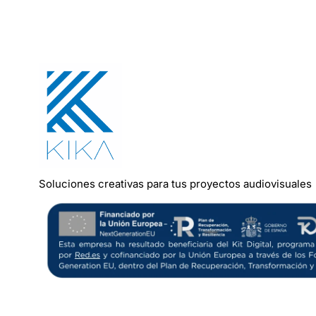
Soluciones
creativas
para
tus
proyectos
audiovisuales