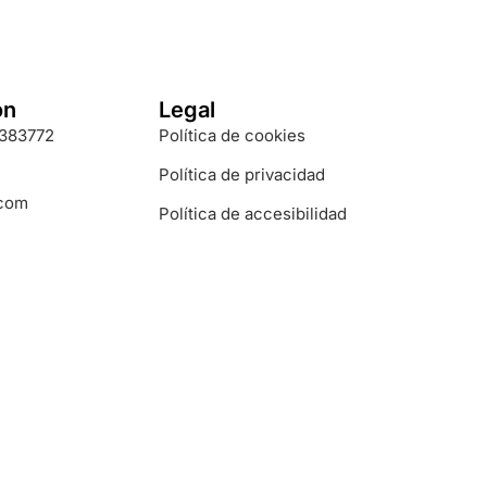
ón
Legal
3383772
Política de cookies
Política de privacidad
.com
Política de accesibilidad