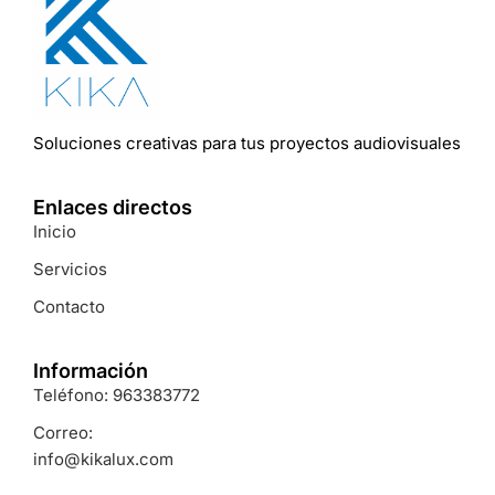
Soluciones
creativas
para
tus
proyectos
audiovisuales
Enlaces directos
Inicio
Servicios
Contacto
Información
Teléfono: 963383772
Correo:
info@kikalux.com