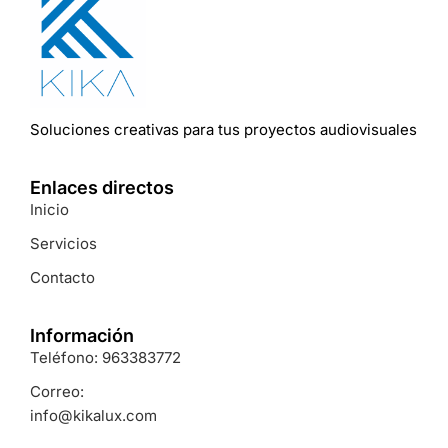
Soluciones
creativas
para
tus
proyectos
audiovisuales
Enlaces directos
Inicio
Servicios
Contacto
Información
Teléfono: 963383772
Correo:
info@kikalux.com