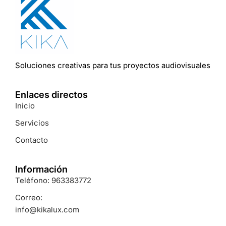
Soluciones
creativas
para
tus
proyectos
audiovisuales
Enlaces directos
Inicio
Servicios
Contacto
Información
Teléfono: 963383772
Correo:
info@kikalux.com