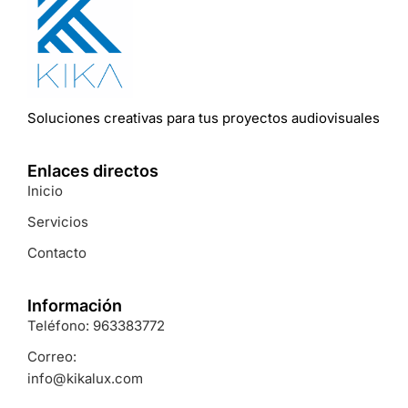
Soluciones
creativas
para
tus
proyectos
audiovisuales
Enlaces directos
Inicio
Servicios
Contacto
Información
Teléfono: 963383772
Correo:
info@kikalux.com