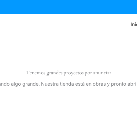
In
Tenemos grandes proyectos por anunciar
ndo algo grande. Nuestra tienda está en obras y pronto abri