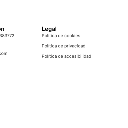
ón
Legal
3383772
Política de cookies
Política de privacidad
.com
Política de accesibilidad