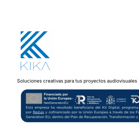
Soluciones
creativas
para
tus
proyectos
audiovisuales