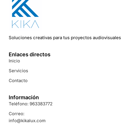
Soluciones
creativas
para
tus
proyectos
audiovisuales
Enlaces directos
Inicio
Servicios
Contacto
Información
Teléfono: 963383772
Correo:
info@kikalux.com