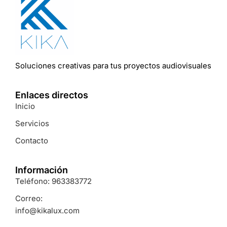
Soluciones
creativas
para
tus
proyectos
audiovisuales
Enlaces directos
Inicio
Servicios
Contacto
Información
Teléfono: 963383772
Correo:
info@kikalux.com