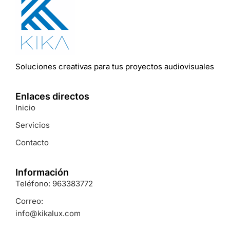
Soluciones
creativas
para
tus
proyectos
audiovisuales
Enlaces directos
Inicio
Servicios
Contacto
Información
Teléfono: 963383772
Correo:
info@kikalux.com