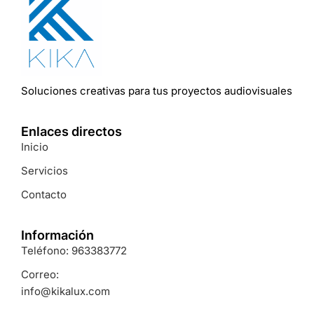
Soluciones
creativas
para
tus
proyectos
audiovisuales
Enlaces directos
Inicio
Servicios
Contacto
Información
Teléfono: 963383772
Correo:
info@kikalux.com